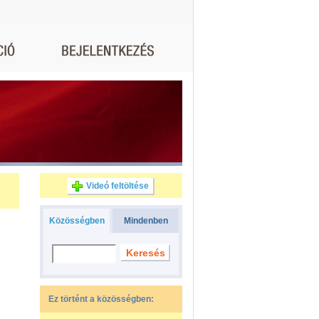
Videó feltöltése
Közösségben
Mindenben
Ez történt a közösségben: